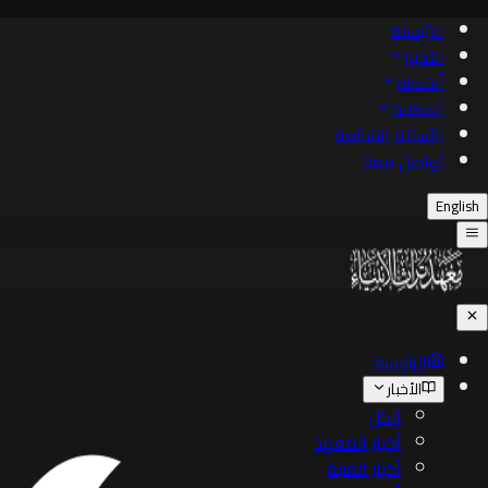
الرئيسية
الأخبار
أنشطه
المكتبة
الأسئلة الشائعة
تواصل معنا
English
الرئيسية
الأخبار
الكل
أخبار المعهد
أخبار العتبة