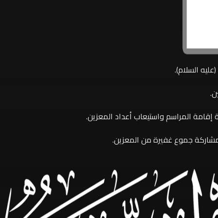
عليه السلام).
ن.
 إقامة المراسم واستيعاب أعداد المعزين.
 بمشاركة جموع غفيرة من المعزين.