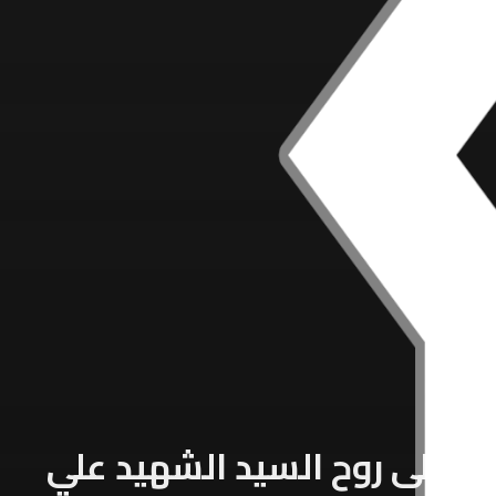
ء على روح السيد الشهيد علي