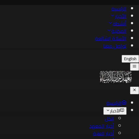
الرئيسية
الأخبار
أنشطه
المكتبة
الأسئلة الشائعة
تواصل معنا
English
الرئيسية
الأخبار
الكل
أخبار المعهد
أخبار العتبة