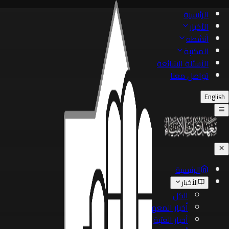
الرئيسية
الأخبار
أنشطه
المكتبة
الأسئلة الشائعة
تواصل معنا
English
الرئيسية
الأخبار
الكل
أخبار المعهد
أخبار العتبة