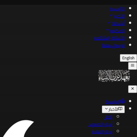
الرئيسية
الأخبار
أنشطه
المكتبة
الأسئلة الشائعة
تواصل معنا
English
الرئيسية
الأخبار
الكل
أخبار المعهد
أخبار العتبة